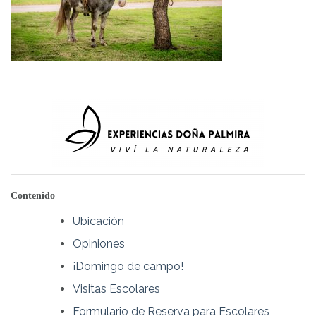
Contenido
Ubicación
Opiniones
¡Domingo de campo!
Visitas Escolares
Formulario de Reserva para Escolares