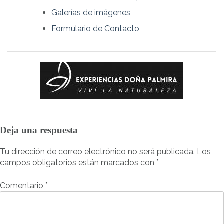
Galerías de imágenes
Formulario de Contacto
Deja una respuesta
Tu dirección de correo electrónico no será publicada.
Los
campos obligatorios están marcados con
*
Comentario
*