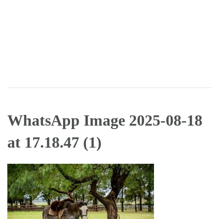
WhatsApp Image 2025-08-18
at 17.18.47 (1)