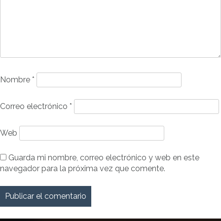
Nombre
*
Correo electrónico
*
Web
Guarda mi nombre, correo electrónico y web en este
navegador para la próxima vez que comente.